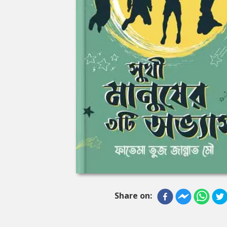
Share on: