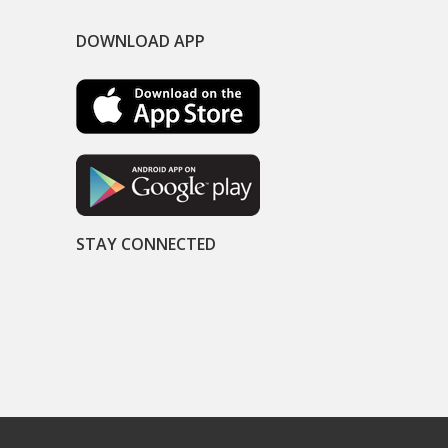
DOWNLOAD APP
STAY CONNECTED