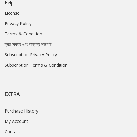
Help
License
Privacy Policy
Terms & Condition
ক্রয়-বিক্রয় এবং অন্যান্য শর্তাবলী
Subscription Privacy Policy
Subscription Terms & Condition
EXTRA
Purchase History
My Account
Contact