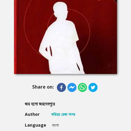
Share on:
জয় হলো জয়দেবপুরে
Author
ফরিদুর রেজা সাগর
Language
বাংলা