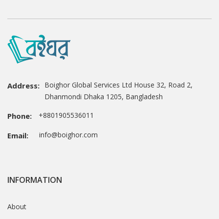
Boighor Global Services Ltd House 32, Road 2,
Address:
Dhanmondi Dhaka 1205, Bangladesh
+8801905536011
Phone:
info@boighor.com
Email:
INFORMATION
About