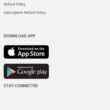
Refund Policy
Subscription Refund Policy
DOWNLOAD APP
STAY CONNECTED