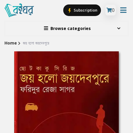
0
Subscription
Browse categories
Home
জয় হলো জয়দেবপুরে
Site
Breadcrumb