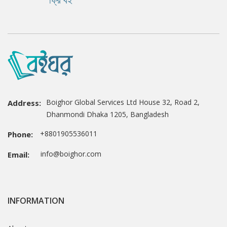
Boighor Global Services Ltd House 32, Road 2,
Address:
Dhanmondi Dhaka 1205, Bangladesh
+8801905536011
Phone:
info@boighor.com
Email:
INFORMATION