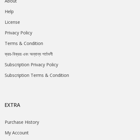
About
Help
License
Privacy Policy
Terms & Condition
ক্রয়-বিক্রয় এবং অন্যান্য শর্তাবলী
Subscription Privacy Policy
Subscription Terms & Condition
EXTRA
Purchase History
My Account