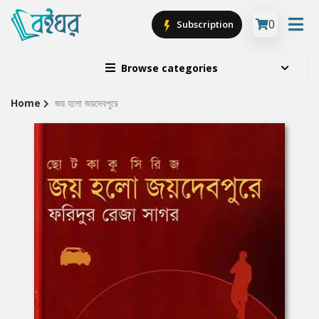
0
Subscription
Browse categories
Home
জয় হলো জয়দেবপুরে
Site
Breadcrumb