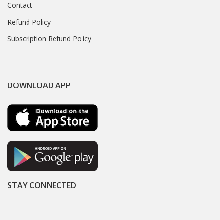
Contact
Refund Policy
Subscription Refund Policy
DOWNLOAD APP
STAY CONNECTED