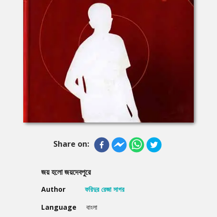
Share on:
জয় হলো জয়দেবপুরে
Author
ফরিদুর রেজা সাগর
Language
বাংলা