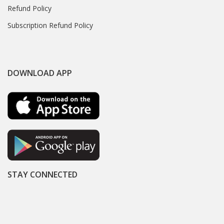
Refund Policy
Subscription Refund Policy
DOWNLOAD APP
STAY CONNECTED