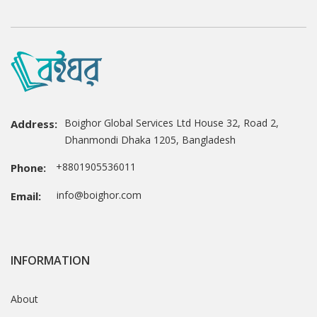
Boighor Global Services Ltd House 32, Road 2,
Address:
Dhanmondi Dhaka 1205, Bangladesh
+8801905536011
Phone:
info@boighor.com
Email:
INFORMATION
About