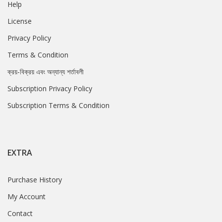
Help
License
Privacy Policy
Terms & Condition
ক্রয়-বিক্রয় এবং অন্যান্য শর্তাবলী
Subscription Privacy Policy
Subscription Terms & Condition
EXTRA
Purchase History
My Account
Contact