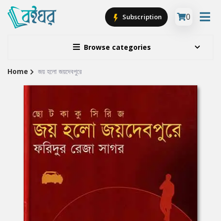
0
Subscription
Browse categories
Home
জয় হলো জয়দেবপুরে
Site
Breadcrumb