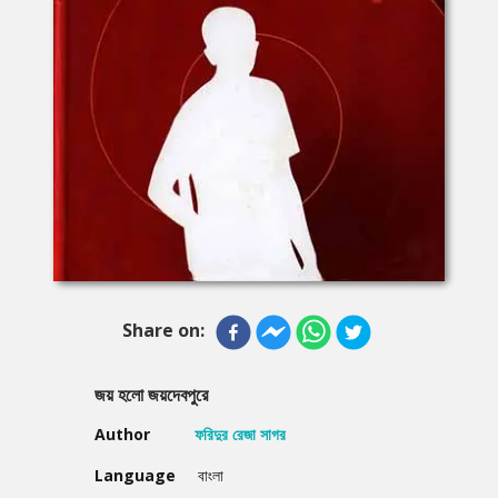
Share on:
জয় হলো জয়দেবপুরে
Author
ফরিদুর রেজা সাগর
Language
বাংলা