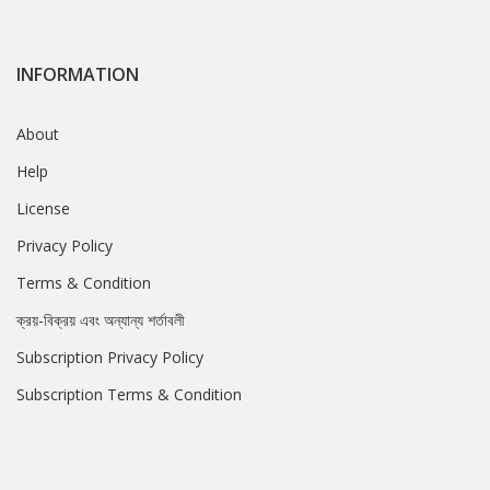
INFORMATION
About
Help
License
Privacy Policy
Terms & Condition
ক্রয়-বিক্রয় এবং অন্যান্য শর্তাবলী
Subscription Privacy Policy
Subscription Terms & Condition