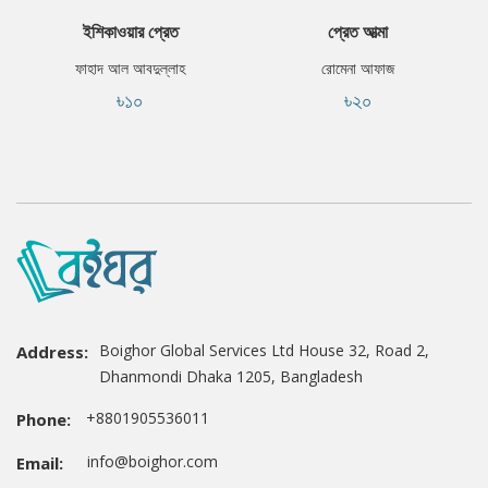
ইশিকাওয়ার প্রেত
প্রেত আত্মা
ফাহাদ আল আবদুল্লাহ
রোমেনা আফাজ
৳১০
৳২০
Boighor Global Services Ltd House 32, Road 2,
Address:
Dhanmondi Dhaka 1205, Bangladesh
+8801905536011
Phone:
info@boighor.com
Email: