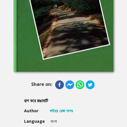
Share on:
রাগ করে রাঙামাটি
Author
ফরিদুর রেজা সাগর
Language
বাংলা