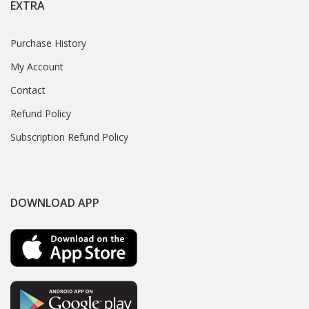
EXTRA
Purchase History
My Account
Contact
Refund Policy
Subscription Refund Policy
DOWNLOAD APP