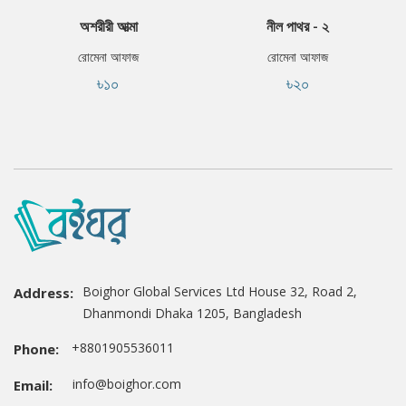
অশরীরী আত্মা
নীল পাথর - ২
রোমেনা আফাজ
রোমেনা আফাজ
৳১০
৳২০
Boighor Global Services Ltd House 32, Road 2,
Address:
Dhanmondi Dhaka 1205, Bangladesh
+8801905536011
Phone:
info@boighor.com
Email: