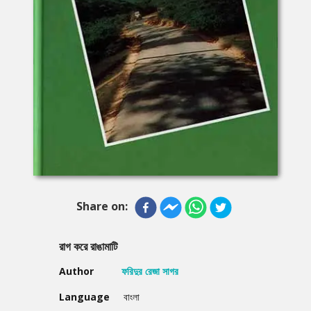
Share on:
রাগ করে রাঙামাটি
Author
ফরিদুর রেজা সাগর
Language
বাংলা