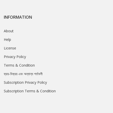
INFORMATION
About
Help
License
Privacy Policy
Terms & Condition
ক্রয়-বিক্রয় এবং অন্যান্য শর্তাবলী
Subscription Privacy Policy
Subscription Terms & Condition