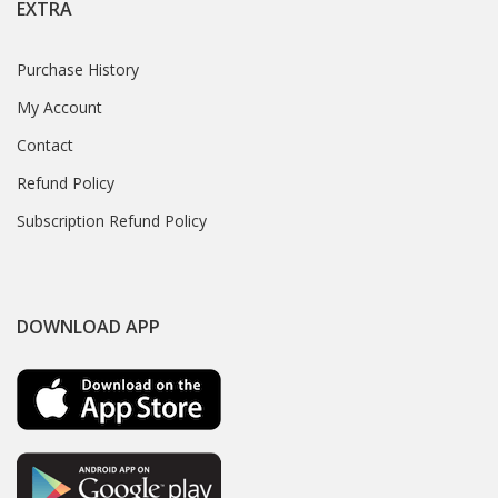
EXTRA
Purchase History
My Account
Contact
Refund Policy
Subscription Refund Policy
DOWNLOAD APP