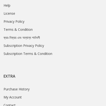
Help
License
Privacy Policy
Terms & Condition
ক্রয়-বিক্রয় এবং অন্যান্য শর্তাবলী
Subscription Privacy Policy
Subscription Terms & Condition
EXTRA
Purchase History
My Account
Contact