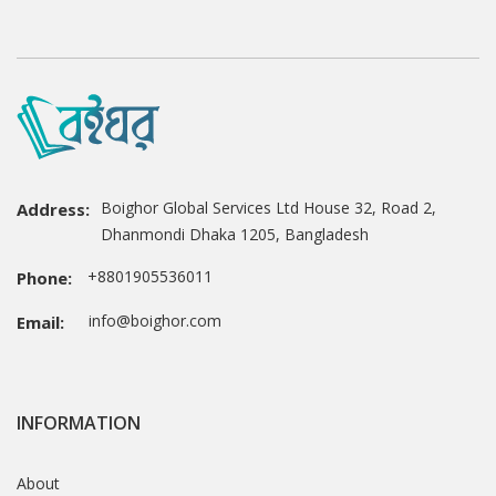
Boighor Global Services Ltd House 32, Road 2,
Address:
Dhanmondi Dhaka 1205, Bangladesh
+8801905536011
Phone:
info@boighor.com
Email:
INFORMATION
About