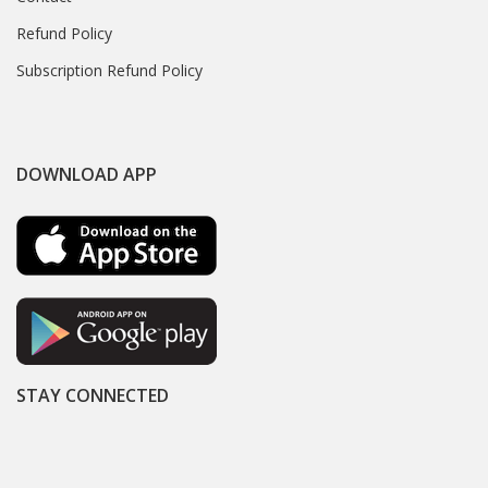
Refund Policy
Subscription Refund Policy
DOWNLOAD APP
STAY CONNECTED