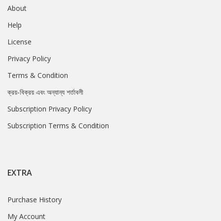
About
Help
License
Privacy Policy
Terms & Condition
ক্রয়-বিক্রয় এবং অন্যান্য শর্তাবলী
Subscription Privacy Policy
Subscription Terms & Condition
EXTRA
Purchase History
My Account