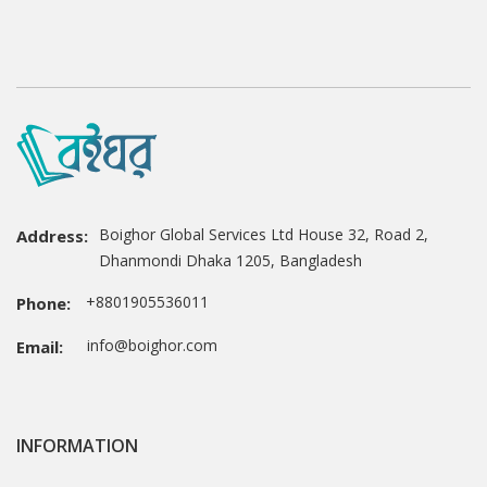
Boighor Global Services Ltd House 32, Road 2,
Address:
Dhanmondi Dhaka 1205, Bangladesh
+8801905536011
Phone:
info@boighor.com
Email:
INFORMATION