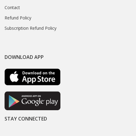
Contact
Refund Policy
Subscription Refund Policy
DOWNLOAD APP
STAY CONNECTED