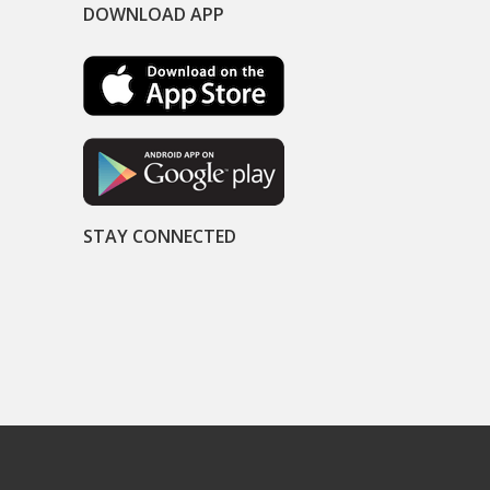
DOWNLOAD APP
STAY CONNECTED