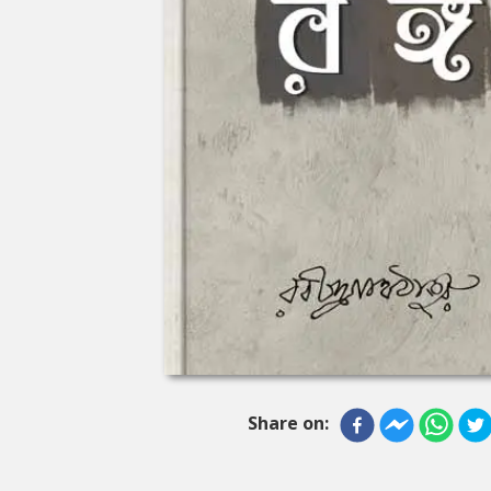
Share on: