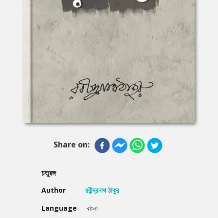
Share on:
চতুরঙ্গ
Author
রবীন্দ্রনাথ ঠাকুর
Language
বাংলা