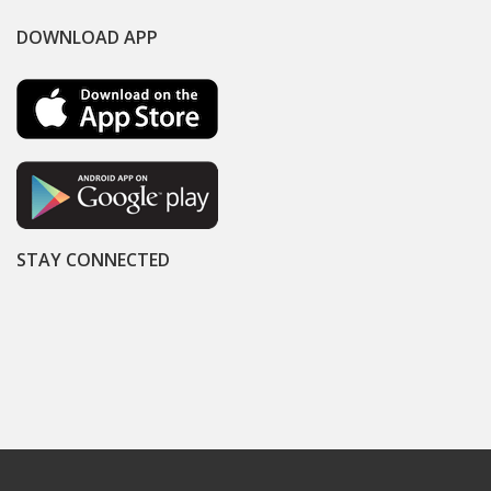
DOWNLOAD APP
STAY CONNECTED