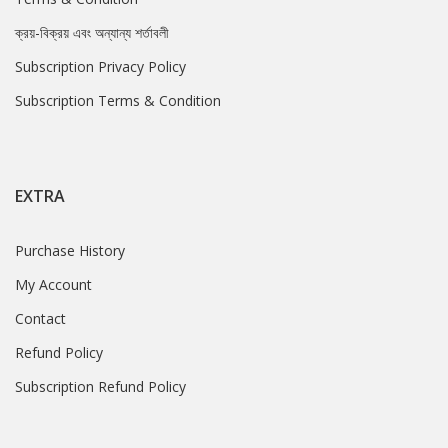
ক্রয়-বিক্রয় এবং অন্যান্য শর্তাবলী
Subscription Privacy Policy
Subscription Terms & Condition
EXTRA
Purchase History
My Account
Contact
Refund Policy
Subscription Refund Policy