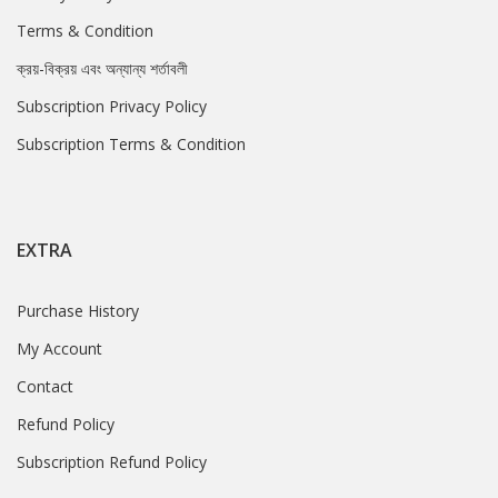
Terms & Condition
ক্রয়-বিক্রয় এবং অন্যান্য শর্তাবলী
Subscription Privacy Policy
Subscription Terms & Condition
EXTRA
Purchase History
My Account
Contact
Refund Policy
Subscription Refund Policy