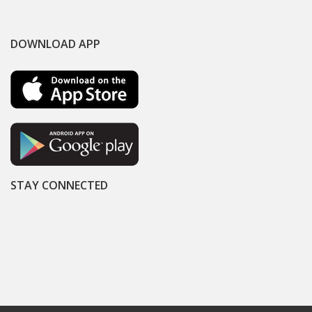
DOWNLOAD APP
STAY CONNECTED