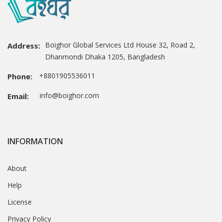
Boighor Global Services Ltd House 32, Road 2,
Address:
Dhanmondi Dhaka 1205, Bangladesh
+8801905536011
Phone:
info@boighor.com
Email:
INFORMATION
About
Help
License
Privacy Policy