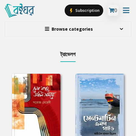
0
Subscription
Browse categories
ট্রাভেলগ