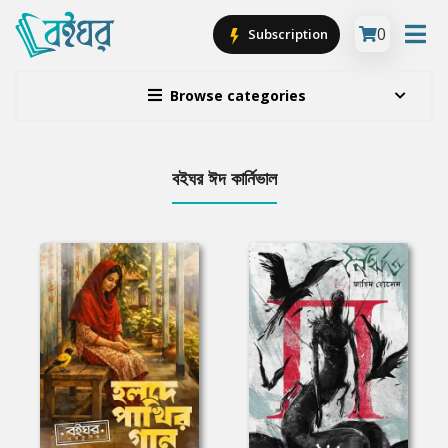
0
Subscription
Browse categories
বইঘর ঈদ কার্নিভাল