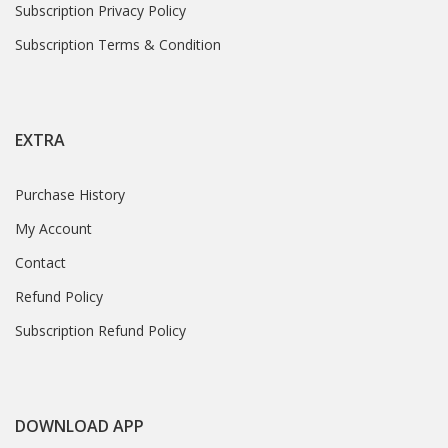
Subscription Privacy Policy
Subscription Terms & Condition
EXTRA
Purchase History
My Account
Contact
Refund Policy
Subscription Refund Policy
DOWNLOAD APP