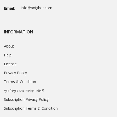
info@boighor.com
Email:
INFORMATION
About
Help
License
Privacy Policy
Terms & Condition
ক্রয়-বিক্রয় এবং অন্যান্য শর্তাবলী
Subscription Privacy Policy
Subscription Terms & Condition