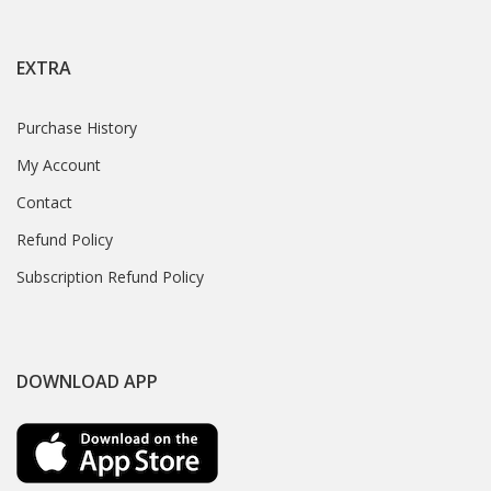
EXTRA
Purchase History
My Account
Contact
Refund Policy
Subscription Refund Policy
DOWNLOAD APP