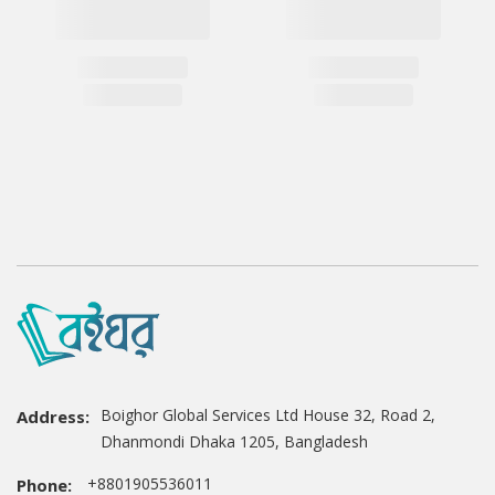
Boighor Global Services Ltd House 32, Road 2,
Address:
Dhanmondi Dhaka 1205, Bangladesh
+8801905536011
Phone: