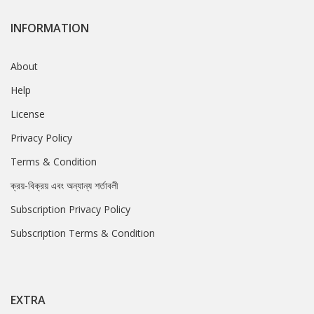
INFORMATION
About
Help
License
Privacy Policy
Terms & Condition
ক্রয়-বিক্রয় এবং অন্যান্য শর্তাবলী
Subscription Privacy Policy
Subscription Terms & Condition
EXTRA