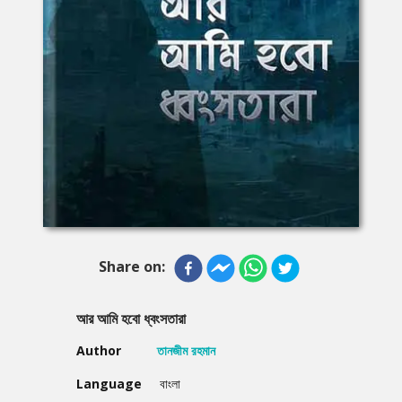
Share on:
আর আমি হবো ধ্বংসতারা
Author
তানজীম রহমান
Language
বাংলা