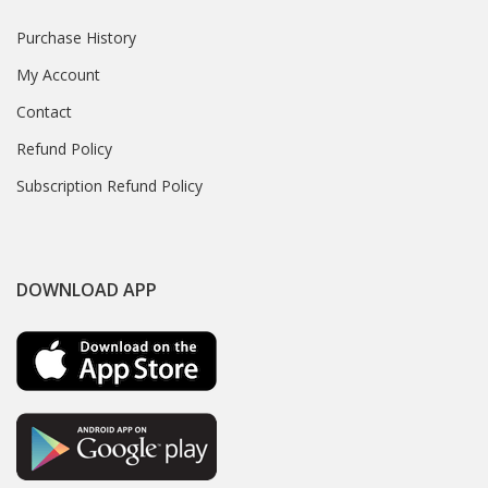
Purchase History
My Account
Contact
Refund Policy
Subscription Refund Policy
DOWNLOAD APP