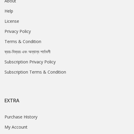
About
Help
License
Privacy Policy
Terms & Condition
ক্রয়-বিক্রয় এবং অন্যান্য শর্তাবলী
Subscription Privacy Policy
Subscription Terms & Condition
EXTRA
Purchase History
My Account