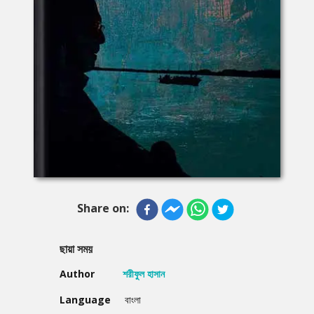
Share on:
ছায়া সময়
Author
শরীফুল হাসান
Language
বাংলা