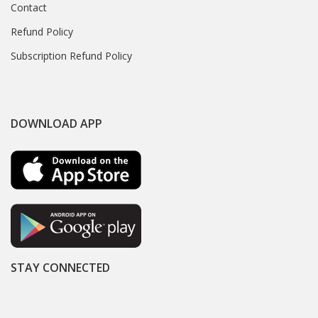
Contact
Refund Policy
Subscription Refund Policy
DOWNLOAD APP
STAY CONNECTED