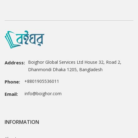
Boighor Global Services Ltd House 32, Road 2,
Address:
Dhanmondi Dhaka 1205, Bangladesh
+8801905536011
Phone:
info@boighor.com
Email:
INFORMATION