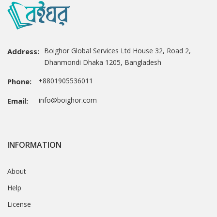
Boighor Global Services Ltd House 32, Road 2,
Address:
Dhanmondi Dhaka 1205, Bangladesh
+8801905536011
Phone:
info@boighor.com
Email:
INFORMATION
About
Help
License