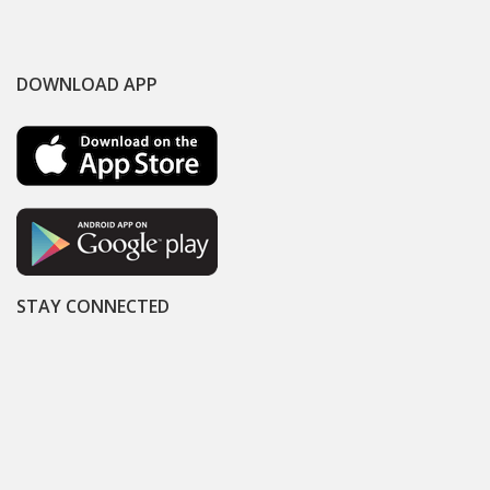
DOWNLOAD APP
STAY CONNECTED