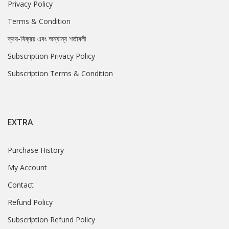
Privacy Policy
Terms & Condition
ক্রয়-বিক্রয় এবং অন্যান্য শর্তাবলী
Subscription Privacy Policy
Subscription Terms & Condition
EXTRA
Purchase History
My Account
Contact
Refund Policy
Subscription Refund Policy