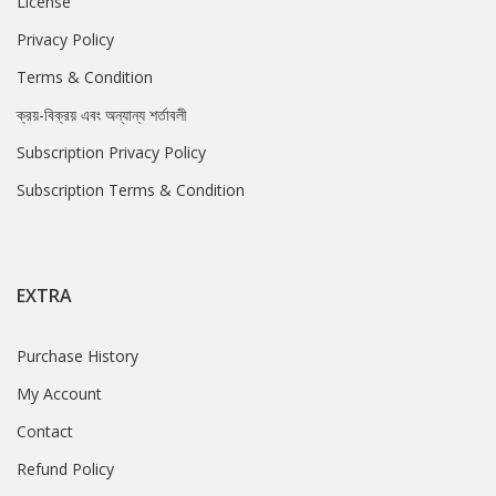
License
Privacy Policy
Terms & Condition
ক্রয়-বিক্রয় এবং অন্যান্য শর্তাবলী
Subscription Privacy Policy
Subscription Terms & Condition
EXTRA
Purchase History
My Account
Contact
Refund Policy