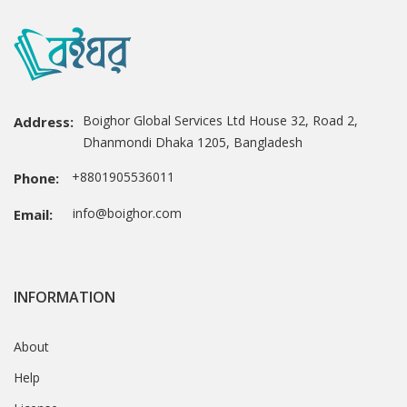
Boighor Global Services Ltd House 32, Road 2,
Address:
Dhanmondi Dhaka 1205, Bangladesh
+8801905536011
Phone:
info@boighor.com
Email:
INFORMATION
About
Help