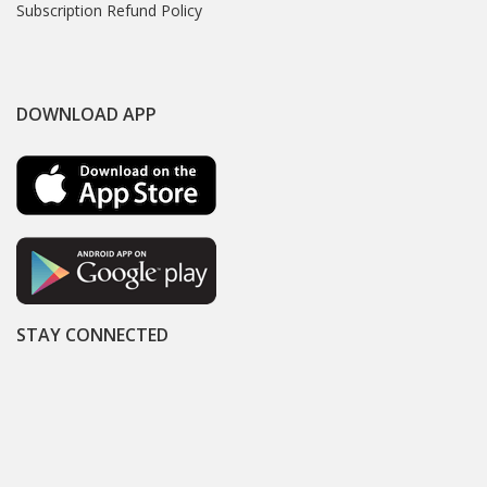
Subscription Refund Policy
DOWNLOAD APP
STAY CONNECTED