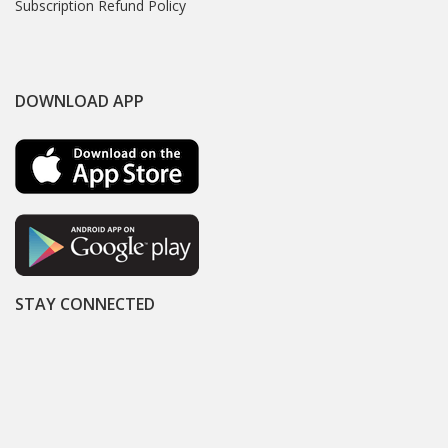
Subscription Refund Policy
DOWNLOAD APP
STAY CONNECTED