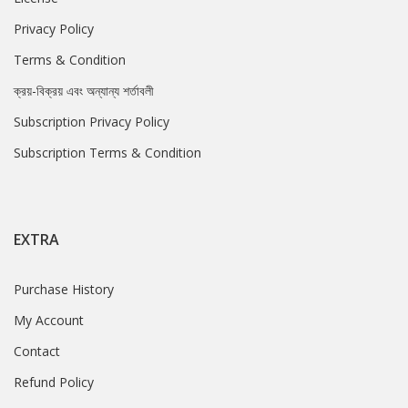
Privacy Policy
Terms & Condition
ক্রয়-বিক্রয় এবং অন্যান্য শর্তাবলী
Subscription Privacy Policy
Subscription Terms & Condition
EXTRA
Purchase History
My Account
Contact
Refund Policy