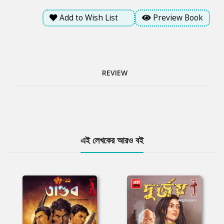
Add to Wish List
Preview Book
REVIEW
Tab
এই লেখকের আরও বই
Article