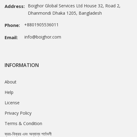
Boighor Global Services Ltd House 32, Road 2,
Address:
Dhanmondi Dhaka 1205, Bangladesh
+8801905536011
Phone:
info@boighor.com
Email:
INFORMATION
About
Help
License
Privacy Policy
Terms & Condition
ক্রয়-বিক্রয় এবং অন্যান্য শর্তাবলী