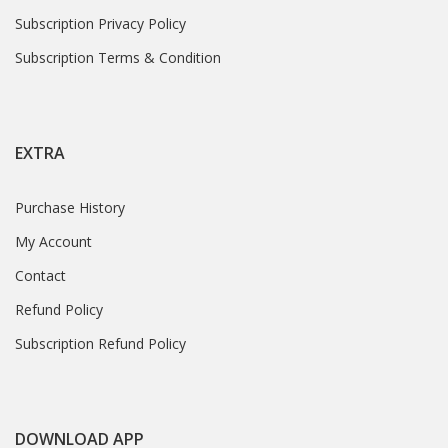
Subscription Privacy Policy
Subscription Terms & Condition
EXTRA
Purchase History
My Account
Contact
Refund Policy
Subscription Refund Policy
DOWNLOAD APP