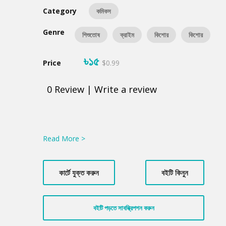
Category
কমিকস
Genre
শিশুতোষ
ক্রাইম
কিশোর
কিশোর
৳১৫
Price
$0.99
0
Review
|
Write a review
Product
Summery
Read More >
কার্টে যুক্ত করুন
বইটি কিনুন
বইটি পড়তে সাবস্ক্রিপশন করুন