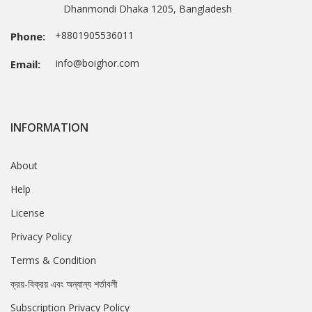
Dhanmondi Dhaka 1205, Bangladesh
+8801905536011
Phone:
info@boighor.com
Email:
INFORMATION
About
Help
License
Privacy Policy
Terms & Condition
ক্রয়-বিক্রয় এবং অন্যান্য শর্তাবলী
Subscription Privacy Policy