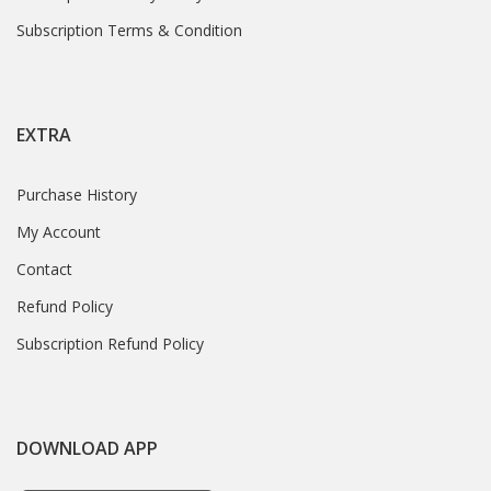
Subscription Terms & Condition
EXTRA
Purchase History
My Account
Contact
Refund Policy
Subscription Refund Policy
DOWNLOAD APP