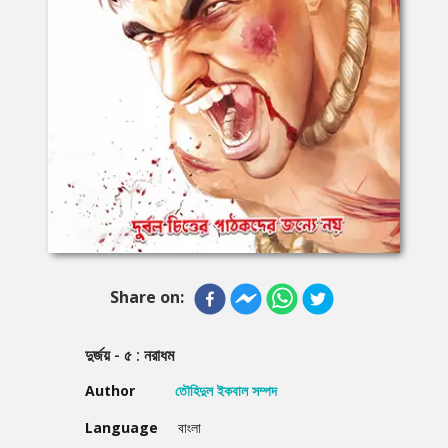
Share on:
দুর্জয় - ৫ : নরাধম
Author
তৌহিদুল ইকবাল সম্পদ
Language
বাংলা