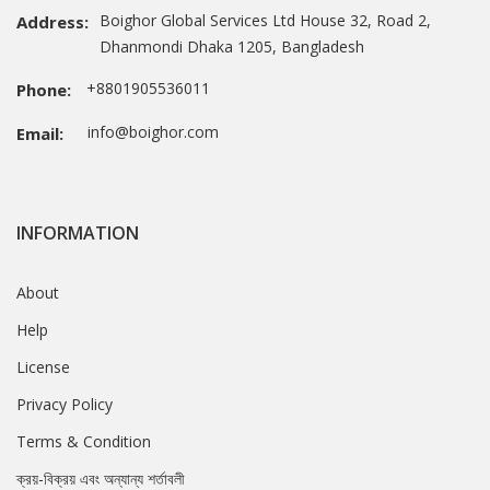
Boighor Global Services Ltd House 32, Road 2,
Address:
Dhanmondi Dhaka 1205, Bangladesh
+8801905536011
Phone:
info@boighor.com
Email:
INFORMATION
About
Help
License
Privacy Policy
Terms & Condition
ক্রয়-বিক্রয় এবং অন্যান্য শর্তাবলী