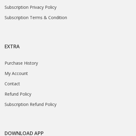
Subscription Privacy Policy
Subscription Terms & Condition
EXTRA
Purchase History
My Account
Contact
Refund Policy
Subscription Refund Policy
DOWNLOAD APP