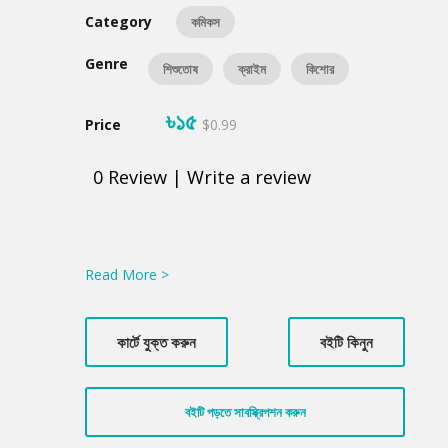
Category
কমিকস
Genre
শিশুতোষ
ক্রাইম
কিশোর
৳১৫
Price
$0.99
0
Review
|
Write a review
Product
Summery
Read More >
কার্টে যুক্ত করুন
বইটি কিনুন
বইটি পড়তে সাবস্ক্রিপশন করুন