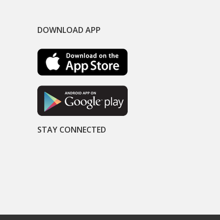
DOWNLOAD APP
STAY CONNECTED