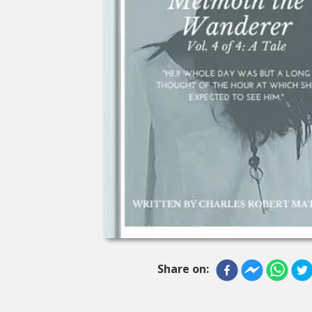
Share on: