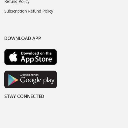
Refund Policy
Subscription Refund Policy
DOWNLOAD APP
STAY CONNECTED