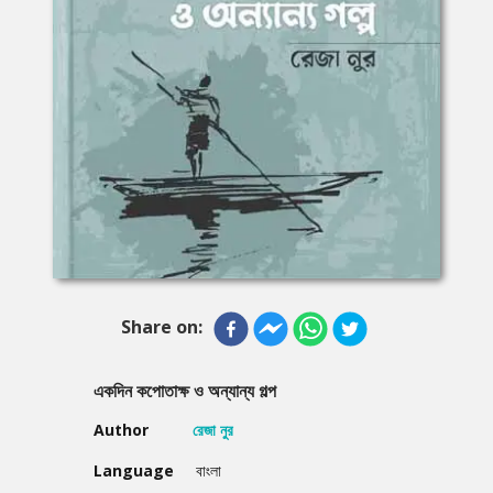
Share on:
একদিন কপোতাক্ষ ও অন্যান্য গল্প
Author
রেজা নুর
Language
বাংলা