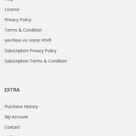
License
Privacy Policy
Terms & Condition
ক্রয়-বিক্রয় এবং অন্যান্য শর্তাবলী
Subscription Privacy Policy
Subscription Terms & Condition
EXTRA
Purchase History
My Account
Contact