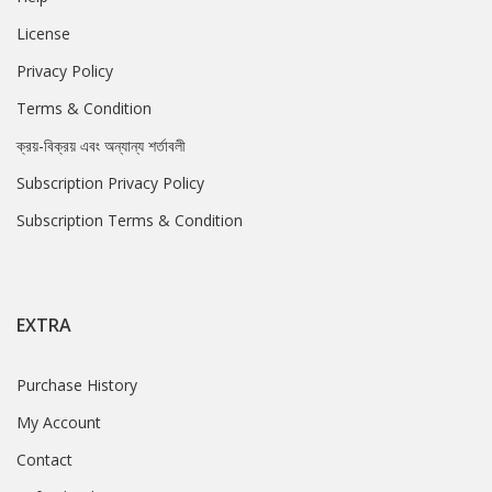
License
Privacy Policy
Terms & Condition
ক্রয়-বিক্রয় এবং অন্যান্য শর্তাবলী
Subscription Privacy Policy
Subscription Terms & Condition
EXTRA
Purchase History
My Account
Contact