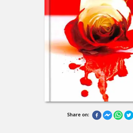
Share on: