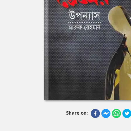
Share on: