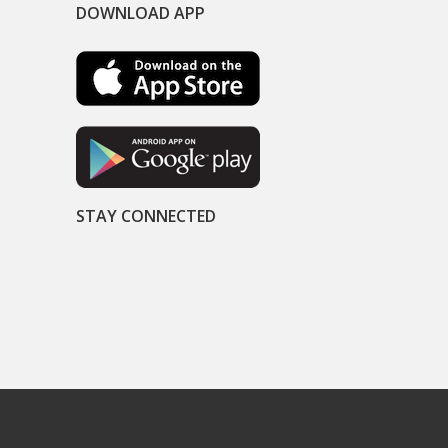
DOWNLOAD APP
STAY CONNECTED