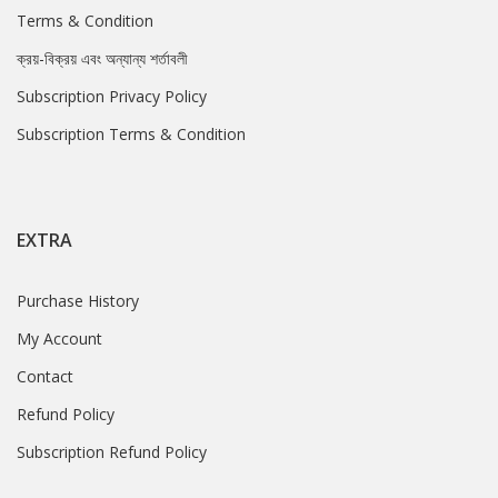
Terms & Condition
ক্রয়-বিক্রয় এবং অন্যান্য শর্তাবলী
Subscription Privacy Policy
Subscription Terms & Condition
EXTRA
Purchase History
My Account
Contact
Refund Policy
Subscription Refund Policy