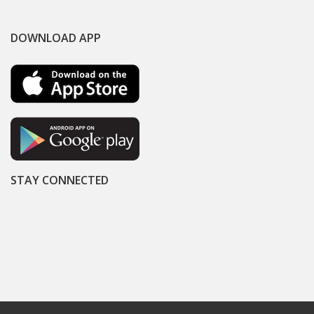
DOWNLOAD APP
STAY CONNECTED