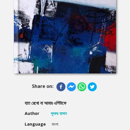
Share on:
হাত রেখো না আমার এপিটাফে
Author
লুৎফর হাসান
Language
বাংলা