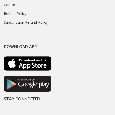
Contact
Refund Policy
Subscription Refund Policy
DOWNLOAD APP
STAY CONNECTED