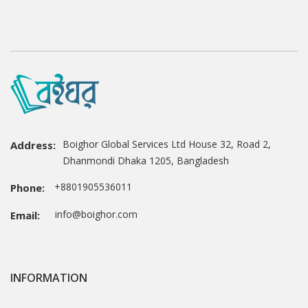
Boighor Global Services Ltd House 32, Road 2,
Address:
Dhanmondi Dhaka 1205, Bangladesh
+8801905536011
Phone:
info@boighor.com
Email:
INFORMATION