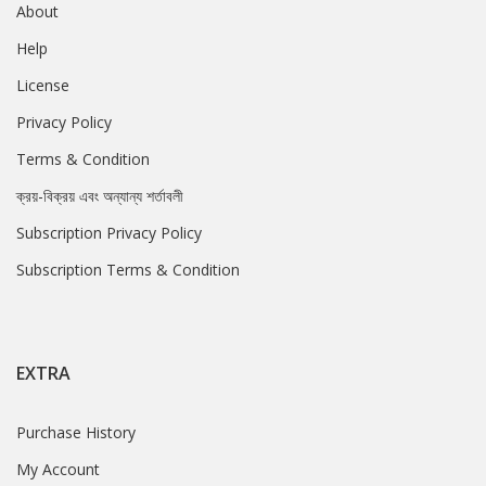
About
Help
License
Privacy Policy
Terms & Condition
ক্রয়-বিক্রয় এবং অন্যান্য শর্তাবলী
Subscription Privacy Policy
Subscription Terms & Condition
EXTRA
Purchase History
My Account