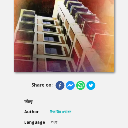
Share on:
আঁচড়
Author
ইবরাহীম ওবায়েদ
Language
বাংলা