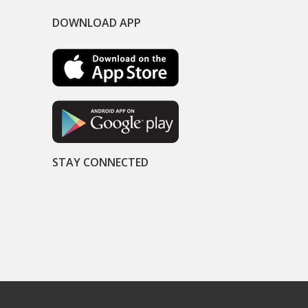
DOWNLOAD APP
STAY CONNECTED