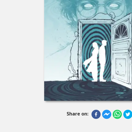
Share on: