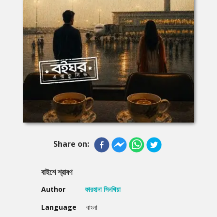
Share on:
বাইশে শ্রাবণ
Author
ফারহানা সিনথিয়া
Language
বাংলা