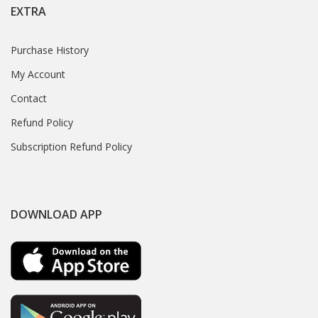
EXTRA
Purchase History
My Account
Contact
Refund Policy
Subscription Refund Policy
DOWNLOAD APP