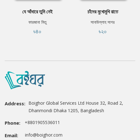
যে আঁধারে তুমি নেই
চাঁদের মুখোমুখি রাতে
ফারজানা মিতু
সানাউল্লাহ সাগর
৳৪০
৳২০
Boighor Global Services Ltd House 32, Road 2,
Address:
Dhanmondi Dhaka 1205, Bangladesh
+8801905536011
Phone:
info@boighor.com
Email: