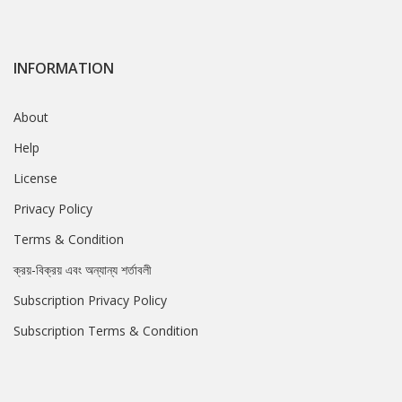
INFORMATION
About
Help
License
Privacy Policy
Terms & Condition
ক্রয়-বিক্রয় এবং অন্যান্য শর্তাবলী
Subscription Privacy Policy
Subscription Terms & Condition