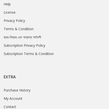
Help
License
Privacy Policy
Terms & Condition
ক্রয়-বিক্রয় এবং অন্যান্য শর্তাবলী
Subscription Privacy Policy
Subscription Terms & Condition
EXTRA
Purchase History
My Account
Contact