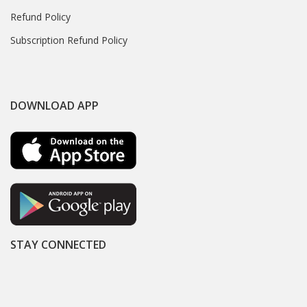
Refund Policy
Subscription Refund Policy
DOWNLOAD APP
STAY CONNECTED