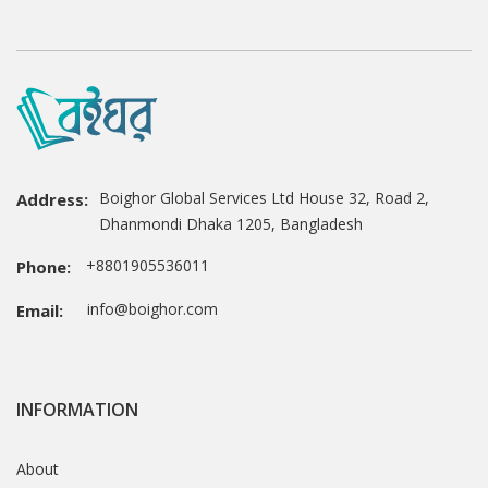
Boighor Global Services Ltd House 32, Road 2,
Address:
Dhanmondi Dhaka 1205, Bangladesh
+8801905536011
Phone:
info@boighor.com
Email:
INFORMATION
About