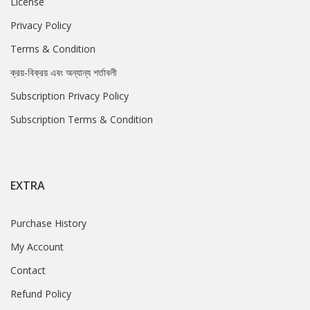
License
Privacy Policy
Terms & Condition
ক্রয়-বিক্রয় এবং অন্যান্য শর্তাবলী
Subscription Privacy Policy
Subscription Terms & Condition
EXTRA
Purchase History
My Account
Contact
Refund Policy