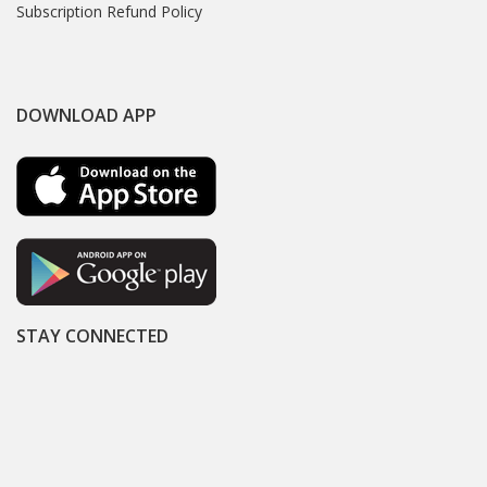
Subscription Refund Policy
DOWNLOAD APP
STAY CONNECTED