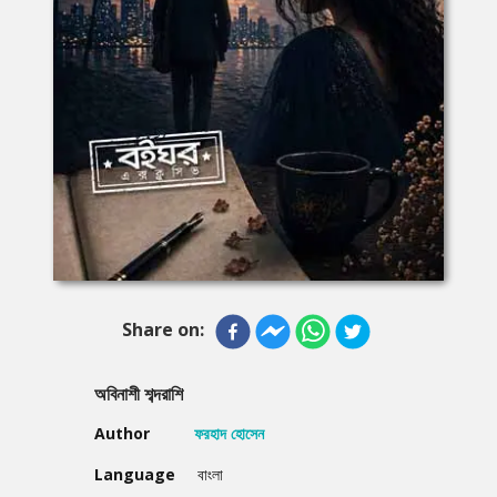
Share on:
অবিনাশী শব্দরাশি
Author
ফরহাদ হোসেন
Language
বাংলা