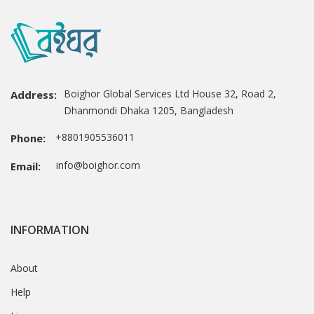
Boighor Global Services Ltd House 32, Road 2,
Address:
Dhanmondi Dhaka 1205, Bangladesh
+8801905536011
Phone:
info@boighor.com
Email:
INFORMATION
About
Help