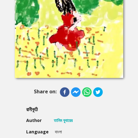
Share on:
রানীকুঠি
Author
তানিম যুবায়ের
Language
বাংলা