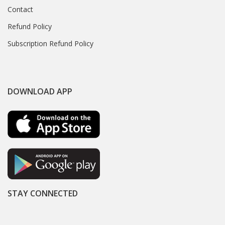
Contact
Refund Policy
Subscription Refund Policy
DOWNLOAD APP
STAY CONNECTED