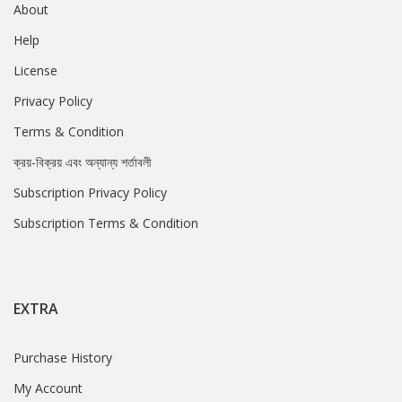
About
Help
License
Privacy Policy
Terms & Condition
ক্রয়-বিক্রয় এবং অন্যান্য শর্তাবলী
Subscription Privacy Policy
Subscription Terms & Condition
EXTRA
Purchase History
My Account