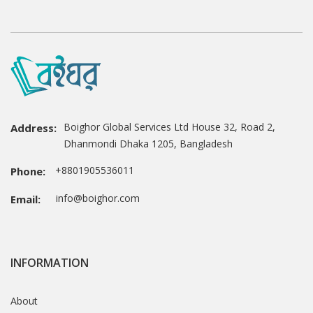
Boighor Global Services Ltd House 32, Road 2,
Address:
Dhanmondi Dhaka 1205, Bangladesh
+8801905536011
Phone:
info@boighor.com
Email:
INFORMATION
About