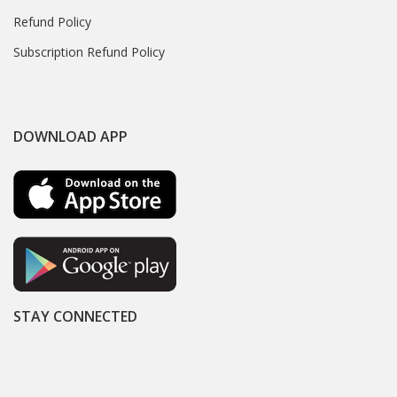
Refund Policy
Subscription Refund Policy
DOWNLOAD APP
STAY CONNECTED