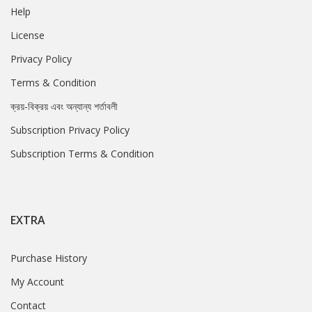
Help
License
Privacy Policy
Terms & Condition
ক্রয়-বিক্রয় এবং অন্যান্য শর্তাবলী
Subscription Privacy Policy
Subscription Terms & Condition
EXTRA
Purchase History
My Account
Contact