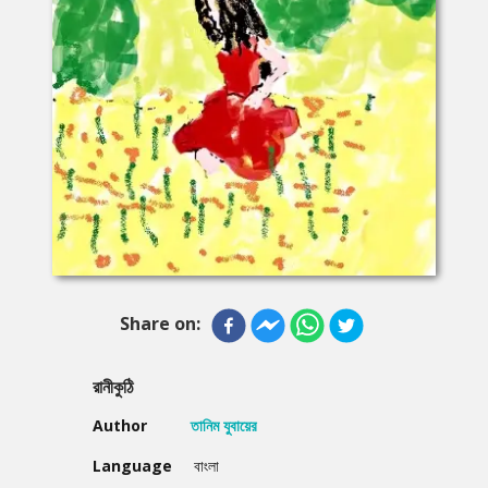
Share on:
রানীকুঠি
Author
তানিম যুবায়ের
Language
বাংলা