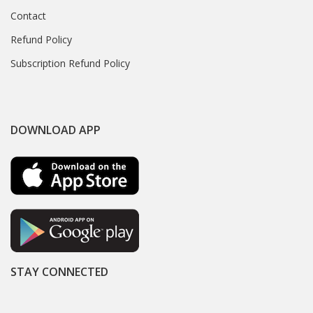
Contact
Refund Policy
Subscription Refund Policy
DOWNLOAD APP
STAY CONNECTED