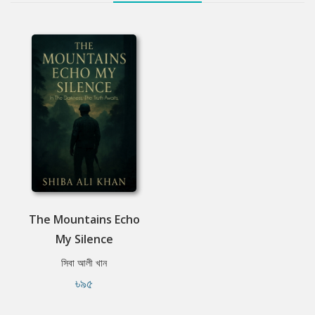
The Mountains Echo
My Silence
সিবা আলী খান
৳৯৫