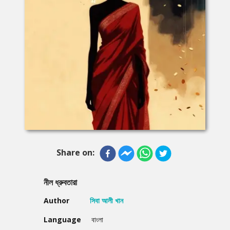
Share on:
নীল ধ্রুবতারা
Author
সিবা আলী খান
Language
বাংলা