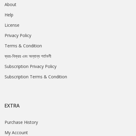
About
Help
License
Privacy Policy
Terms & Condition
ক্রয়-বিক্রয় এবং অন্যান্য শর্তাবলী
Subscription Privacy Policy
Subscription Terms & Condition
EXTRA
Purchase History
My Account