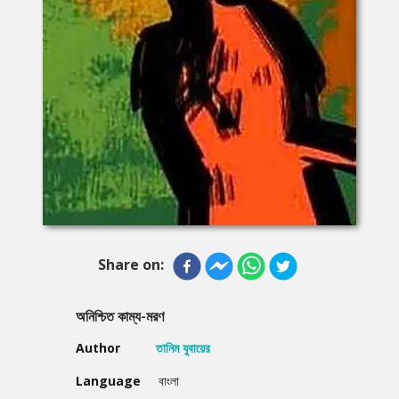
Share on:
অনিশ্চিত কাম্য-মরণ
Author
তানিম যুবায়ের
Language
বাংলা