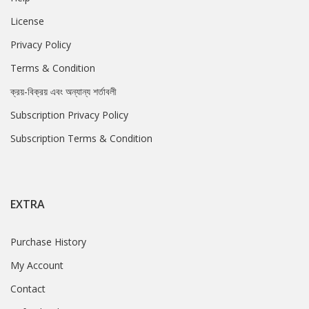
License
Privacy Policy
Terms & Condition
ক্রয়-বিক্রয় এবং অন্যান্য শর্তাবলী
Subscription Privacy Policy
Subscription Terms & Condition
EXTRA
Purchase History
My Account
Contact