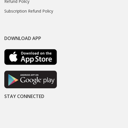
Refund Policy
Subscription Refund Policy
DOWNLOAD APP
STAY CONNECTED