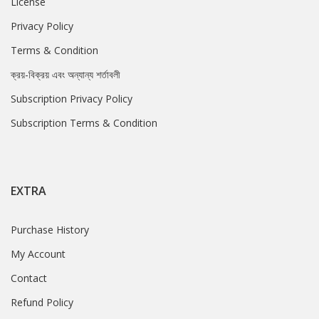
License
Privacy Policy
Terms & Condition
ক্রয়-বিক্রয় এবং অন্যান্য শর্তাবলী
Subscription Privacy Policy
Subscription Terms & Condition
EXTRA
Purchase History
My Account
Contact
Refund Policy