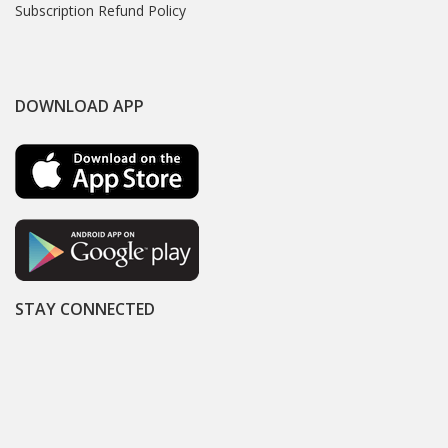
Subscription Refund Policy
DOWNLOAD APP
STAY CONNECTED