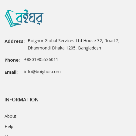
Boighor Global Services Ltd House 32, Road 2,
Address:
Dhanmondi Dhaka 1205, Bangladesh
+8801905536011
Phone:
info@boighor.com
Email:
INFORMATION
About
Help