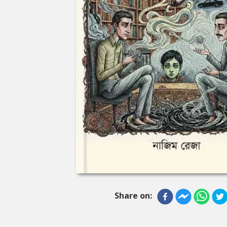
Share on: