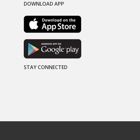
DOWNLOAD APP
STAY CONNECTED