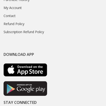
My Account
Contact
Refund Policy
Subscription Refund Policy
DOWNLOAD APP
STAY CONNECTED