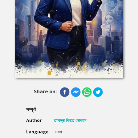
Share on:
সম্পূর্ণা
Author
তামান্না বিনতে সোবহান
Language
বাংলা