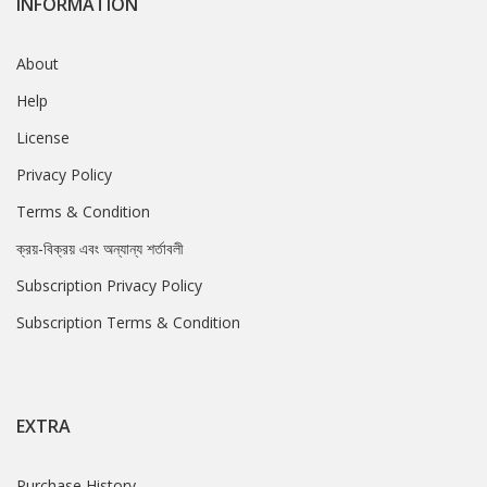
INFORMATION
About
Help
License
Privacy Policy
Terms & Condition
ক্রয়-বিক্রয় এবং অন্যান্য শর্তাবলী
Subscription Privacy Policy
Subscription Terms & Condition
EXTRA
Purchase History