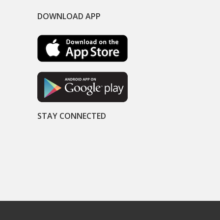
DOWNLOAD APP
STAY CONNECTED