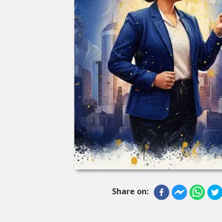
Share on: