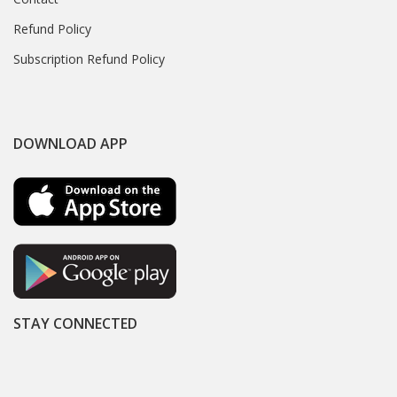
Refund Policy
Subscription Refund Policy
DOWNLOAD APP
STAY CONNECTED