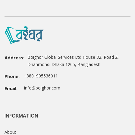
Boighor Global Services Ltd House 32, Road 2,
Address:
Dhanmondi Dhaka 1205, Bangladesh
+8801905536011
Phone:
info@boighor.com
Email:
INFORMATION
About