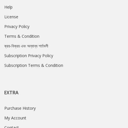
Help
License
Privacy Policy
Terms & Condition
ক্রয়-বিক্রয় এবং অন্যান্য শর্তাবলী
Subscription Privacy Policy
Subscription Terms & Condition
EXTRA
Purchase History
My Account
Contact