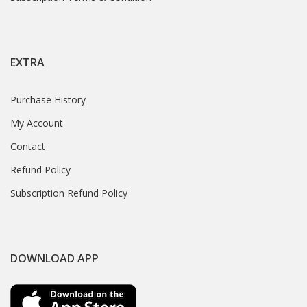
EXTRA
Purchase History
My Account
Contact
Refund Policy
Subscription Refund Policy
DOWNLOAD APP