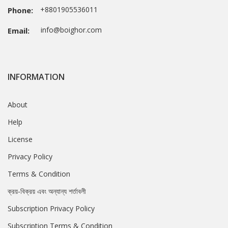
+8801905536011
Phone:
info@boighor.com
Email:
INFORMATION
About
Help
License
Privacy Policy
Terms & Condition
ক্রয়-বিক্রয় এবং অন্যান্য শর্তাবলী
Subscription Privacy Policy
Subscription Terms & Condition