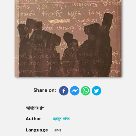
Share on:
আমাদের গল্প
Author
হুমায়ুন কবির
Language
বাংলা