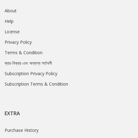
About
Help
License
Privacy Policy
Terms & Condition
ক্রয়-বিক্রয় এবং অন্যান্য শর্তাবলী
Subscription Privacy Policy
Subscription Terms & Condition
EXTRA
Purchase History