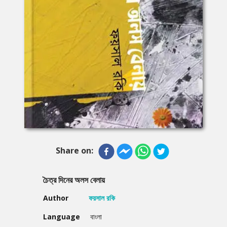
Share on:
চৈত্র দিনের অলস বেলায়
Author
ফয়সাল রকি
Language
বাংলা