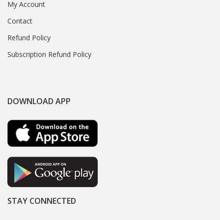
My Account
Contact
Refund Policy
Subscription Refund Policy
DOWNLOAD APP
STAY CONNECTED