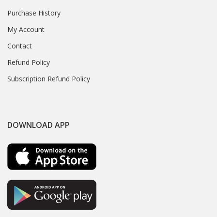
Purchase History
My Account
Contact
Refund Policy
Subscription Refund Policy
DOWNLOAD APP