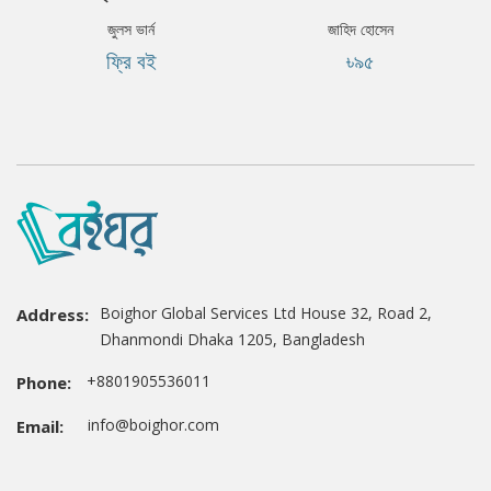
জুলস ভার্ন
জাহিদ হোসেন
ফ্রি বই
৳৯৫
Boighor Global Services Ltd House 32, Road 2,
Address:
Dhanmondi Dhaka 1205, Bangladesh
+8801905536011
Phone:
info@boighor.com
Email: