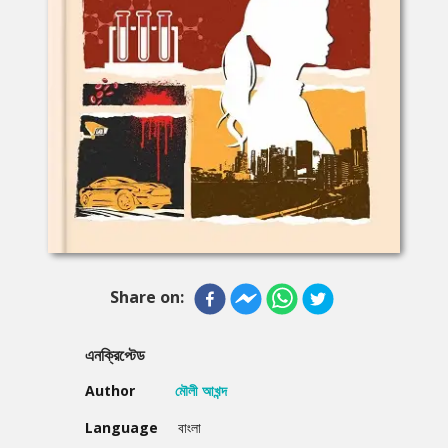
Share on:
এনক্রিপ্টেড
Author
মৌলী আখন্দ
Language
বাংলা