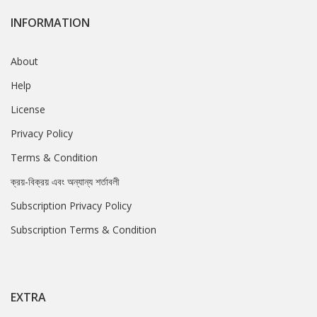
INFORMATION
About
Help
License
Privacy Policy
Terms & Condition
ক্রয়-বিক্রয় এবং অন্যান্য শর্তাবলী
Subscription Privacy Policy
Subscription Terms & Condition
EXTRA