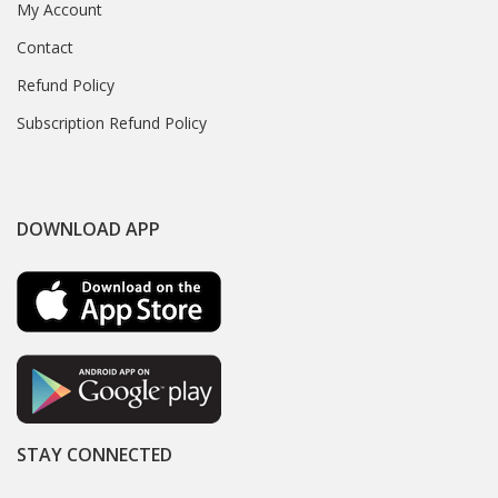
My Account
Contact
Refund Policy
Subscription Refund Policy
DOWNLOAD APP
STAY CONNECTED