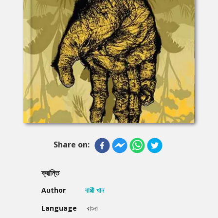
Share on:
ক্রান্তি
Author
বাপ্পী খান
Language
বাংলা