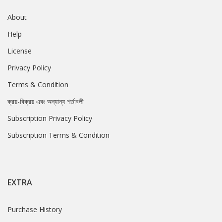
About
Help
License
Privacy Policy
Terms & Condition
ক্রয়-বিক্রয় এবং অন্যান্য শর্তাবলী
Subscription Privacy Policy
Subscription Terms & Condition
EXTRA
Purchase History