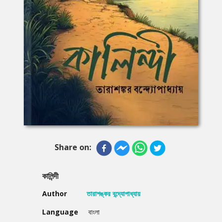
Share on:
কালিন্দী
Author
তারাশঙ্কর বন্দ্যোপাধ্যায়
Language
বাংলা