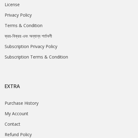
License
Privacy Policy
Terms & Condition
ক্রয়-বিক্রয় এবং অন্যান্য শর্তাবলী
Subscription Privacy Policy
Subscription Terms & Condition
EXTRA
Purchase History
My Account
Contact
Refund Policy