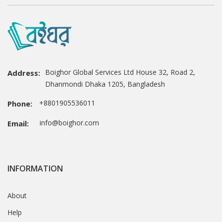
Boighor Global Services Ltd House 32, Road 2,
Address:
Dhanmondi Dhaka 1205, Bangladesh
+8801905536011
Phone:
info@boighor.com
Email:
INFORMATION
About
Help