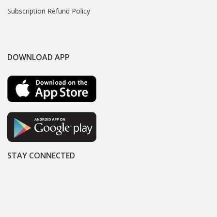
Subscription Refund Policy
DOWNLOAD APP
STAY CONNECTED