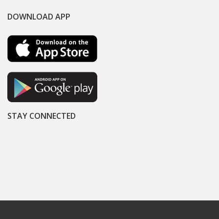
DOWNLOAD APP
STAY CONNECTED