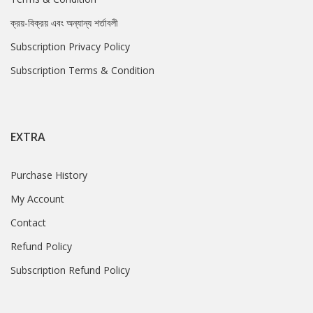
ক্রয়-বিক্রয় এবং অন্যান্য শর্তাবলী
Subscription Privacy Policy
Subscription Terms & Condition
EXTRA
Purchase History
My Account
Contact
Refund Policy
Subscription Refund Policy