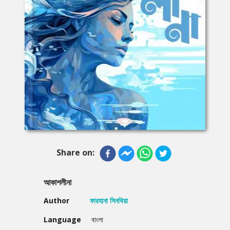
Share on:
আকাশলীনা
Author
ফারহানা সিনথিয়া
Language
বাংলা