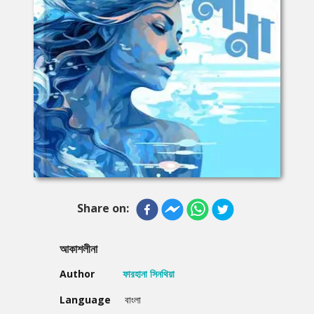
Share on:
আকাশলীনা
Author
ফারহানা সিনথিয়া
Language
বাংলা