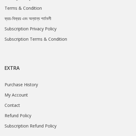
Terms & Condition
ক্রয়-বিক্রয় এবং অন্যান্য শর্তাবলী
Subscription Privacy Policy
Subscription Terms & Condition
EXTRA
Purchase History
My Account
Contact
Refund Policy
Subscription Refund Policy