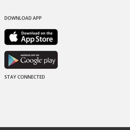
DOWNLOAD APP
STAY CONNECTED