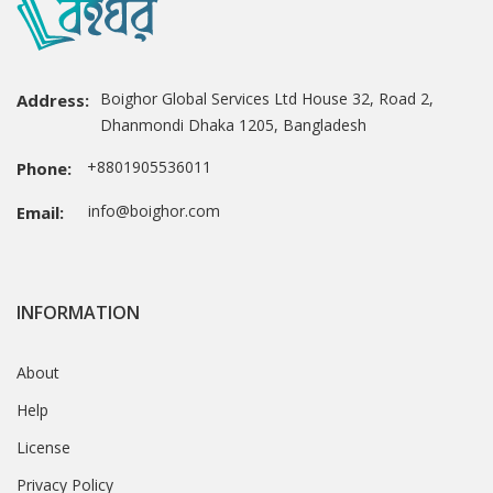
Boighor Global Services Ltd House 32, Road 2,
Address:
Dhanmondi Dhaka 1205, Bangladesh
+8801905536011
Phone:
info@boighor.com
Email:
INFORMATION
About
Help
License
Privacy Policy