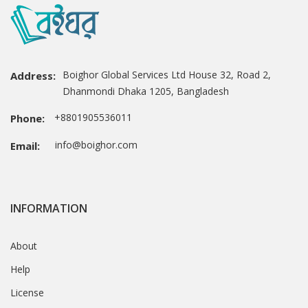
Boighor Global Services Ltd House 32, Road 2,
Address:
Dhanmondi Dhaka 1205, Bangladesh
+8801905536011
Phone:
info@boighor.com
Email:
INFORMATION
About
Help
License