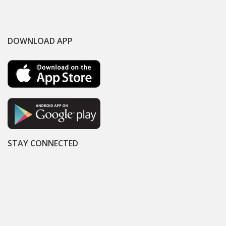
DOWNLOAD APP
STAY CONNECTED