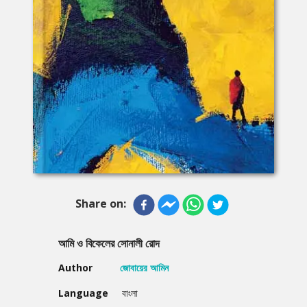
Share on:
আমি ও বিকেলের সোনালী রোদ
Author
জোবায়ের আমিন
Language
বাংলা