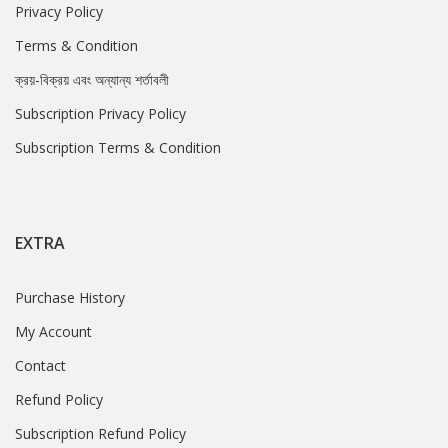
Privacy Policy
Terms & Condition
ক্রয়-বিক্রয় এবং অন্যান্য শর্তাবলী
Subscription Privacy Policy
Subscription Terms & Condition
EXTRA
Purchase History
My Account
Contact
Refund Policy
Subscription Refund Policy