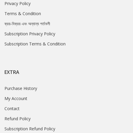
Privacy Policy
Terms & Condition
ক্রয়-বিক্রয় এবং অন্যান্য শর্তাবলী
Subscription Privacy Policy
Subscription Terms & Condition
EXTRA
Purchase History
My Account
Contact
Refund Policy
Subscription Refund Policy