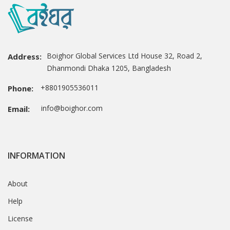
Boighor Global Services Ltd House 32, Road 2,
Address:
Dhanmondi Dhaka 1205, Bangladesh
+8801905536011
Phone:
info@boighor.com
Email:
INFORMATION
About
Help
License