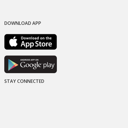
DOWNLOAD APP
STAY CONNECTED